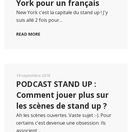
York pour un français
New York c'est la capitale du stand up ! J'y
suis allé 2 fois pour…
READ MORE
19 septembre 2018
PODCAST STAND UP :
Comment jouer plus sur
les scènes de stand up ?
Ah les scènes ouvertes. Vaste sujet :-). Pour
certains c'est devenue une obsession. Ils
associent…