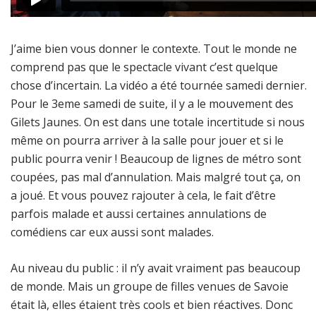
J’aime bien vous donner le contexte. Tout le monde ne
comprend pas que le spectacle vivant c’est quelque
chose d’incertain. La vidéo a été tournée samedi dernier.
Pour le 3eme samedi de suite, il y a le mouvement des
Gilets Jaunes. On est dans une totale incertitude si nous
même on pourra arriver à la salle pour jouer et si le
public pourra venir ! Beaucoup de lignes de métro sont
coupées, pas mal d’annulation. Mais malgré tout ça, on
a joué. Et vous pouvez rajouter à cela, le fait d’être
parfois malade et aussi certaines annulations de
comédiens car eux aussi sont malades.
Au niveau du public : il n’y avait vraiment pas beaucoup
de monde. Mais un groupe de filles venues de Savoie
était là, elles étaient très cools et bien réactives. Donc