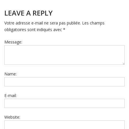
LEAVE A REPLY
Votre adresse e-mail ne sera pas publiée.
Les champs
obligatoires sont indiqués avec
*
Message:
Name:
E-mail:
Website: