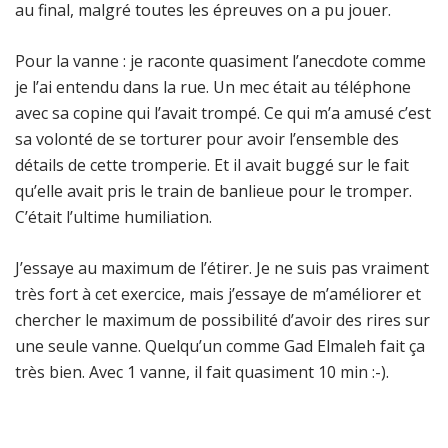
au final, malgré toutes les épreuves on a pu jouer.
Pour la vanne : je raconte quasiment l’anecdote comme
je l’ai entendu dans la rue. Un mec était au téléphone
avec sa copine qui l’avait trompé. Ce qui m’a amusé c’est
sa volonté de se torturer pour avoir l’ensemble des
détails de cette tromperie. Et il avait buggé sur le fait
qu’elle avait pris le train de banlieue pour le tromper.
C’était l’ultime humiliation.
J’essaye au maximum de l’étirer. Je ne suis pas vraiment
très fort à cet exercice, mais j’essaye de m’améliorer et
chercher le maximum de possibilité d’avoir des rires sur
une seule vanne. Quelqu’un comme Gad Elmaleh fait ça
très bien. Avec 1 vanne, il fait quasiment 10 min :-).