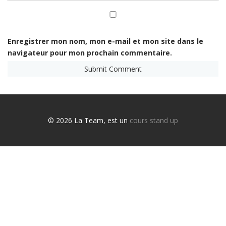
Enregistrer mon nom, mon e-mail et mon site dans le
navigateur pour mon prochain commentaire.
© 2026 La Team, est un
cours stand up