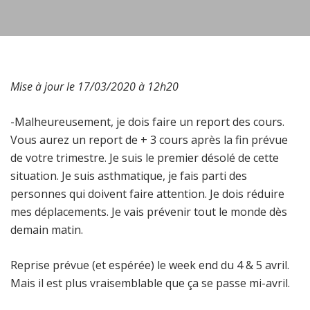
Mise à jour le 17/03/2020 à 12h20
-Malheureusement, je dois faire un report des cours.
Vous aurez un report de + 3 cours après la fin prévue
de votre trimestre. Je suis le premier désolé de cette
situation. Je suis asthmatique, je fais parti des
personnes qui doivent faire attention. Je dois réduire
mes déplacements. Je vais prévenir tout le monde dès
demain matin.
Reprise prévue (et espérée) le week end du 4 & 5 avril.
Mais il est plus vraisemblable que ça se passe mi-avril.