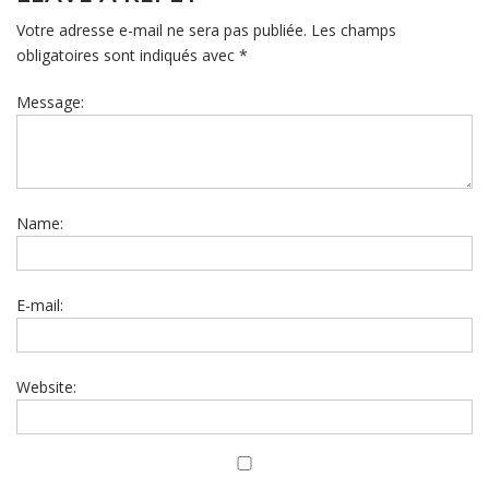
Votre adresse e-mail ne sera pas publiée.
Les champs
obligatoires sont indiqués avec
*
Message:
Name:
E-mail:
Website: